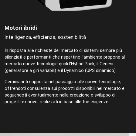
Motori ibridi
Intelligenza, efficienza, sostenibilità
In risposta alle richieste del mercato di sistemi sempre più
silenziati e performanti che rispettino l’ambiente propone al
mercato nuove tecnologie quali l’Hybrid Pack, il Genesi
(generatore a giri variabili) e il Dynamico (UPS dinamico).
Geminiani ti supporta nel passaggio alle nuove tecnologie,
offrendoti consulenza sui prodotti disponibili nel mercato e
seguendoti eventualmente nella creazione e sviluppo di
progetti ex novo, realizzati in base alle tue esigenze.