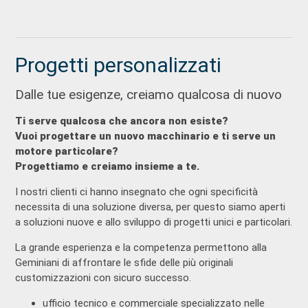
Progetti personalizzati
Dalle tue esigenze, creiamo qualcosa di nuovo
Ti serve qualcosa che ancora non esiste?
Vuoi progettare un nuovo macchinario e ti serve un
motore particolare?
Progettiamo e creiamo insieme a te.
I nostri clienti ci hanno insegnato che ogni specificità
necessita di una soluzione diversa, per questo siamo aperti
a soluzioni nuove e allo sviluppo di progetti unici e particolari.
La grande esperienza e la competenza permettono alla
Geminiani di affrontare le sfide delle più originali
customizzazioni con sicuro successo.
ufficio tecnico e commerciale specializzato nelle