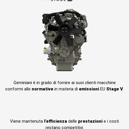
Geminiani è in grado di fornire ai suoi clienti macchine
conformi alle
normative
in materia di
emissioni
EU
Stage V
.
Viene mantenuta
l'efficienza
delle
prestazioni
e i costi
restano competitivi.