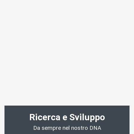
Ricerca e Sviluppo
Da sempre nel nostro DNA