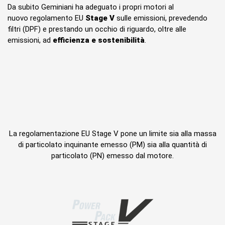
Da subito Geminiani ha adeguato i propri motori al
nuovo regolamento EU
Stage V
sulle emissioni, prevedendo
filtri (DPF) e prestando un occhio di riguardo, oltre alle
emissioni, ad
efficienza e sostenibilità
.
La regolamentazione EU Stage V pone un limite sia alla massa
di particolato inquinante emesso (PM) sia alla quantità di
particolato (PN) emesso dal motore.